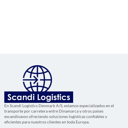
En Scandi Logistics Denmark A/S, estamos especializados en el
transporte por carretera entre Dinamarca y otros países
escandinavos ofreciendo soluciones logísticas confiables y
eficientes para nuestros clientes en toda Europa.