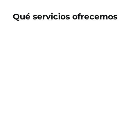
Qué servicios ofrecemos