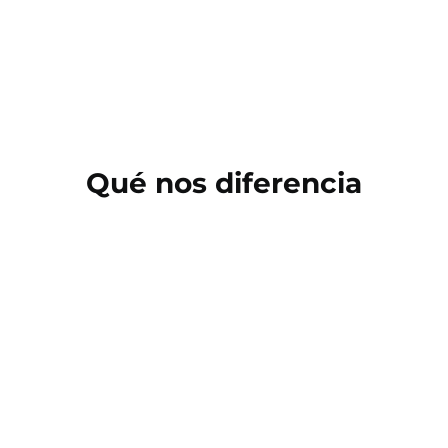
Qué nos diferencia